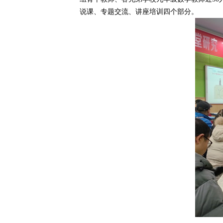
说课、专题交流、讲座培训四个部分。