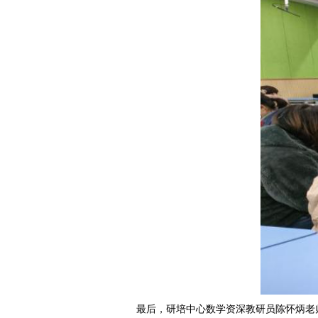
最后，研培中心数学资深教研员陈怀炳老