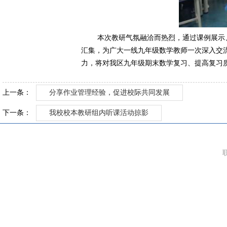
本次教研气氛融洽而热烈，通过课例展示
汇集，为广大一线九年级数学教师一次深入交
力，将对我区九年级期末数学复习、提高复习
上一条：
分享作业管理经验，促进校际共同发展
下一条：
我校校本教研组内听课活动掠影