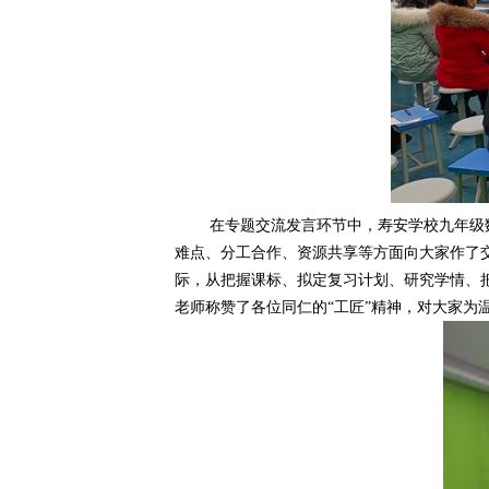
在专题交流发言环节中，寿安学校九年级
难点、分工合作、资源共享等方面向大家作了
际，从把握课标、拟定复习计划、研究学情、
老师称赞了各位同仁的
“工匠”精神，对大家