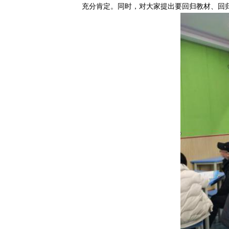
充分肯定。同时，对大家提出要回归教材、回