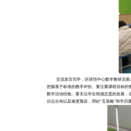
交流发言完毕，区研培中心数学教研员黄
把握基于标准的教学评价。要注重课程目标的
数学活动经验。要关注学生情感态度的发展，
识点分布以及难度预设，用好“五策略”和学历