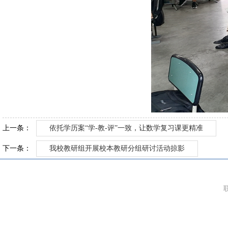
上一条：
依托学历案“学-教-评”一致，让数学复习课更精准
下一条：
我校教研组开展校本教研分组研讨活动掠影