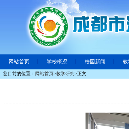
网站首页
学校概况
校园新闻
教
您目前的位置：
网站首页
>
教学研究
>
正文