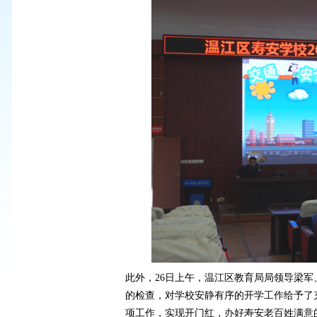
此外，
26日上午，温江区教育局局领导梁
的检查，对学校安静有序的开学工作给予了
项工作，实现开门红，办好寿安老百姓满意