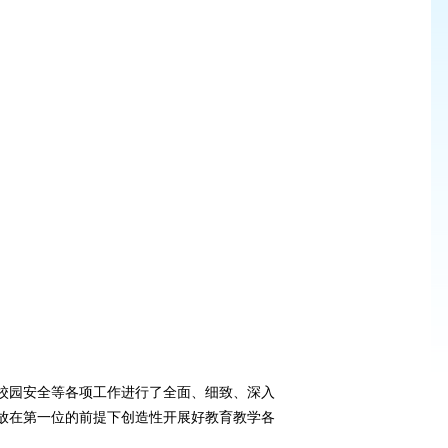
校园安全等各项工作进行了全面、细致、深入
放在第一位的前提下创造性开展好教育教学各