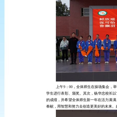
上午
9：00，全体师生在操场集会，
学生进行表彰、颁奖。其次，杨华忠校长以
的成绩，并希望全体师生新一年在活力满满
奉献，用智慧和努力去创造更美好的未来。