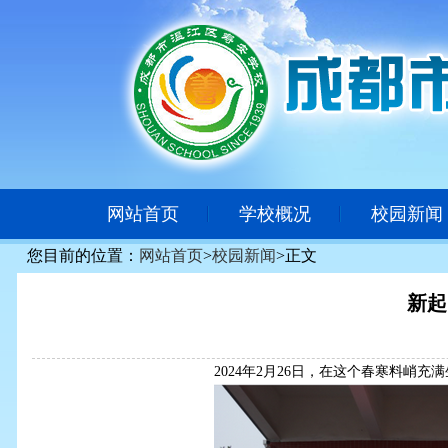
网站首页
学校概况
校园新闻
您目前的位置：
网站首页
>
校园新闻
>
正文
新起
2024年2月26日，在这个春寒料峭