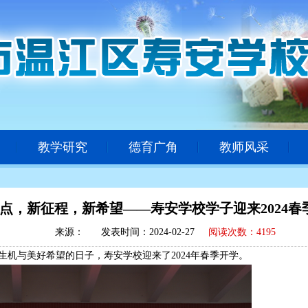
教学研究
德育广角
教师风采
点，新征程，新希望——寿安学校学子迎来2024春
来源：
发表时间：
2024-02-27
阅读次数：
4195
充满生机与美好希望的日子，寿安学校迎来了2024年春季开学。